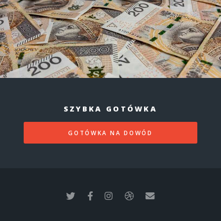
SZYBKA GOTÓWKA
GOTÓWKA NA DOWÓD