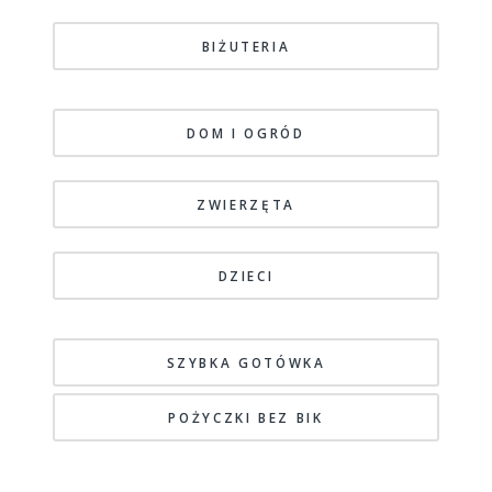
BIŻUTERIA
DOM I OGRÓD
ZWIERZĘTA
DZIECI
SZYBKA GOTÓWKA
POŻYCZKI BEZ BIK