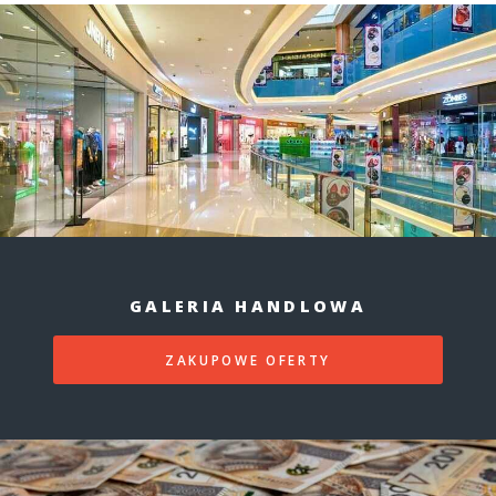
GALERIA HANDLOWA
ZAKUPOWE OFERTY