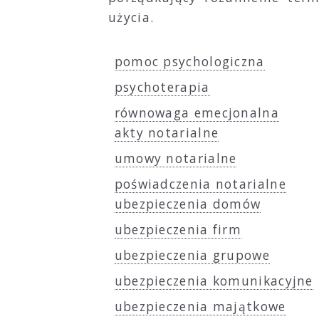
użycia.
pomoc psychologiczna
psychoterapia
równowaga emecjonalna
akty notarialne
umowy notarialne
poświadczenia notarialne
ubezpieczenia domów
ubezpieczenia firm
ubezpieczenia grupowe
ubezpieczenia komunikacyjne
ubezpieczenia majątkowe