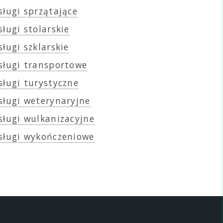
sługi sprzątające
sługi stolarskie
sługi szklarskie
sługi transportowe
sługi turystyczne
sługi weterynaryjne
sługi wulkanizacyjne
sługi wykończeniowe