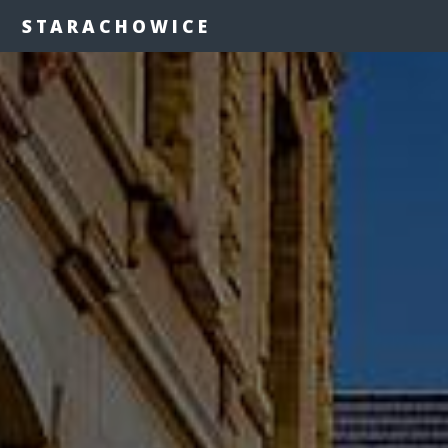
STARACHOWICE