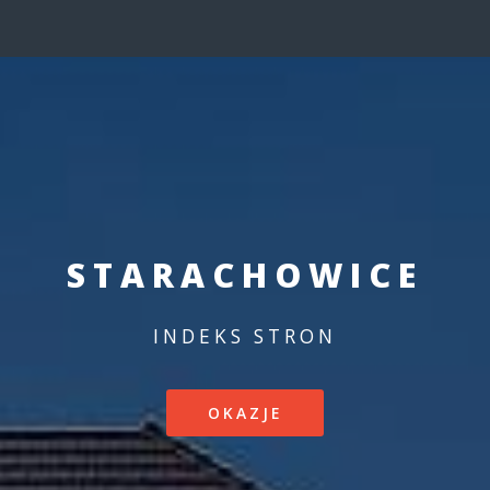
STARACHOWICE
INDEKS STRON
OKAZJE