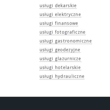
usługi dekarskie
usługi elektryczne
usługi finansowe
usługi fotograficzne
usługi gastronomiczne
usługi geodezyjne
usługi glazurnicze
usługi hotelarskie
usługi hydrauliczne