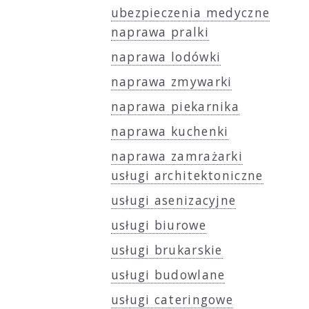
ubezpieczenia medyczne
naprawa pralki
naprawa lodówki
naprawa zmywarki
naprawa piekarnika
naprawa kuchenki
naprawa zamrażarki
usługi architektoniczne
usługi asenizacyjne
usługi biurowe
usługi brukarskie
usługi budowlane
usługi cateringowe